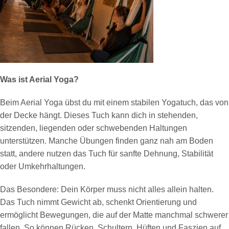
Was ist Aerial Yoga?
Beim Aerial Yoga übst du mit einem stabilen Yogatuch, das von
der Decke hängt. Dieses Tuch kann dich in stehenden,
sitzenden, liegenden oder schwebenden Haltungen
unterstützen. Manche Übungen finden ganz nah am Boden
statt, andere nutzen das Tuch für sanfte Dehnung, Stabilität
oder Umkehrhaltungen.
Das Besondere: Dein Körper muss nicht alles allein halten.
Das Tuch nimmt Gewicht ab, schenkt Orientierung und
ermöglicht Bewegungen, die auf der Matte manchmal schwerer
fallen. So können Rücken, Schultern, Hüften und Faszien auf