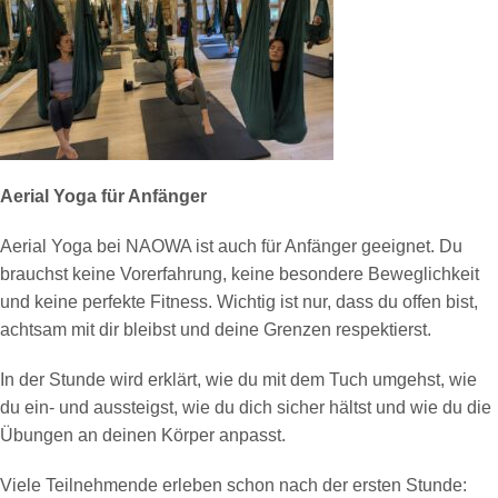
Aerial Yoga für Anfänger
Aerial Yoga bei NAOWA ist auch für Anfänger geeignet. Du
brauchst keine Vorerfahrung, keine besondere Beweglichkeit
und keine perfekte Fitness. Wichtig ist nur, dass du offen bist,
achtsam mit dir bleibst und deine Grenzen respektierst.
In der Stunde wird erklärt, wie du mit dem Tuch umgehst, wie
du ein- und aussteigst, wie du dich sicher hältst und wie du die
Übungen an deinen Körper anpasst.
Viele Teilnehmende erleben schon nach der ersten Stunde: