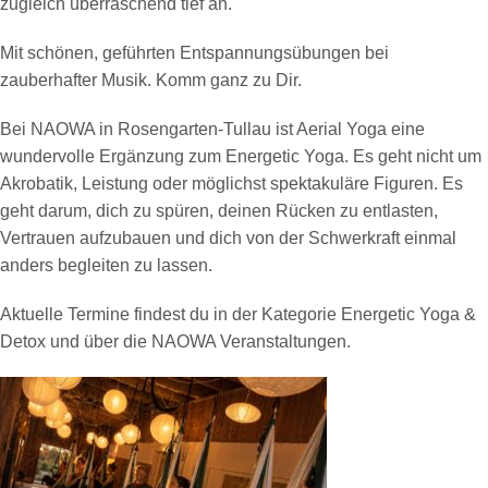
zugleich überraschend tief an.
Mit schönen, geführten Entspannungsübungen bei
zauberhafter Musik. Komm ganz zu Dir.
Bei NAOWA in Rosengarten-Tullau ist Aerial Yoga eine
wundervolle Ergänzung zum Energetic Yoga. Es geht nicht um
Akrobatik, Leistung oder möglichst spektakuläre Figuren. Es
geht darum, dich zu spüren, deinen Rücken zu entlasten,
Vertrauen aufzubauen und dich von der Schwerkraft einmal
anders begleiten zu lassen.
Aktuelle Termine findest du in der Kategorie Energetic Yoga &
Detox und über die NAOWA Veranstaltungen.