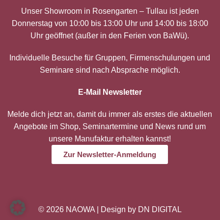
Unser Showroom in Rosengarten – Tullau ist jeden
Donnerstag von 10:00 bis 13:00 Uhr und 14:00 bis 18:00
Uhr geöffnet (außer in den Ferien von BaWü).
Individuelle Besuche für Gruppen, Firmenschulungen und
Seminare sind nach Absprache möglich.
E-Mail Newsletter
Melde dich jetzt an, damit du immer als erstes die aktuellen
Angebote im Shop, Seminartermine und News rund um
unsere Manufaktur erhalten kannst!
Zur Newsletter-Anmeldung
© 2026 NAOWA | Design by
DN DIGITAL