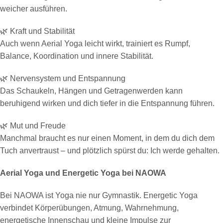
weicher ausführen.
🌿 Kraft und Stabilität
Auch wenn Aerial Yoga leicht wirkt, trainiert es Rumpf,
Balance, Koordination und innere Stabilität.
🌿 Nervensystem und Entspannung
Das Schaukeln, Hängen und Getragenwerden kann
beruhigend wirken und dich tiefer in die Entspannung führen.
🌿 Mut und Freude
Manchmal braucht es nur einen Moment, in dem du dich dem
Tuch anvertraust – und plötzlich spürst du: Ich werde gehalten.
Aerial Yoga und Energetic Yoga bei NAOWA
Bei NAOWA ist Yoga nie nur Gymnastik. Energetic Yoga
verbindet Körperübungen, Atmung, Wahrnehmung,
energetische Innenschau und kleine Impulse zur