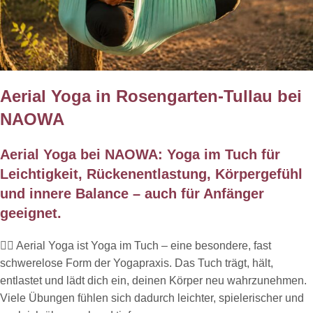
Aerial Yoga in Rosengarten-Tullau bei
NAOWA
Aerial Yoga bei NAOWA: Yoga im Tuch für
Leichtigkeit, Rückenentlastung, Körpergefühl
und innere Balance – auch für Anfänger
geeignet.
🧘‍♀️ Aerial Yoga ist Yoga im Tuch – eine besondere, fast
schwerelose Form der Yogapraxis. Das Tuch trägt, hält,
entlastet und lädt dich ein, deinen Körper neu wahrzunehmen.
Viele Übungen fühlen sich dadurch leichter, spielerischer und