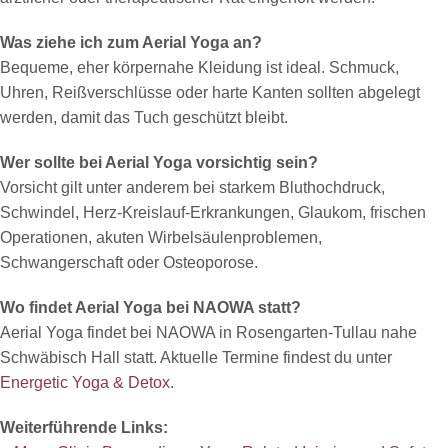
Was ziehe ich zum Aerial Yoga an?
Bequeme, eher körpernahe Kleidung ist ideal. Schmuck,
Uhren, Reißverschlüsse oder harte Kanten sollten abgelegt
werden, damit das Tuch geschützt bleibt.
Wer sollte bei Aerial Yoga vorsichtig sein?
Vorsicht gilt unter anderem bei starkem Bluthochdruck,
Schwindel, Herz-Kreislauf-Erkrankungen, Glaukom, frischen
Operationen, akuten Wirbelsäulenproblemen,
Schwangerschaft oder Osteoporose.
Wo findet Aerial Yoga bei NAOWA statt?
Aerial Yoga findet bei NAOWA in Rosengarten-Tullau nahe
Schwäbisch Hall statt. Aktuelle Termine findest du unter
Energetic Yoga & Detox
.
Weiterführende Links: