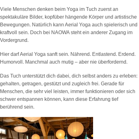
Viele Menschen denken beim Yoga im Tuch zuerst an
spektakuläre Bilder, kopfüber hängende Körper und artistische
Bewegungen. Natürlich kann Aerial Yoga auch spielerisch und
kraftvoll sein. Doch bei NAOWA steht ein anderer Zugang im
Vordergrund.
Hier darf Aerial Yoga sanft sein. Nährend. Entlastend. Erdend.
Humorvoll. Manchmal auch mutig – aber nie überfordernd.
Das Tuch unterstützt dich dabei, dich selbst anders zu erleben:
gehalten, getragen, gestützt und zugleich frei. Gerade für
Menschen, die sehr viel leisten, immer funktionieren oder sich
schwer entspannen können, kann diese Erfahrung tief
berührend sein.