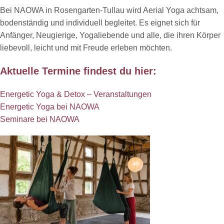
Bei NAOWA in Rosengarten-Tullau wird Aerial Yoga achtsam,
bodenständig und individuell begleitet. Es eignet sich für
Anfänger, Neugierige, Yogaliebende und alle, die ihren Körper
liebevoll, leicht und mit Freude erleben möchten.
Aktuelle Termine findest du hier:
Energetic Yoga & Detox – Veranstaltungen
Energetic Yoga bei NAOWA
Seminare bei NAOWA