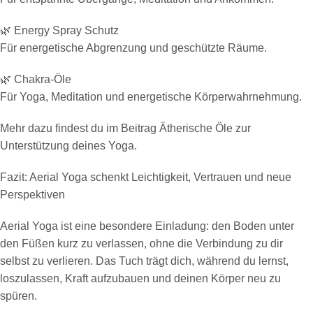
🌿 Energy Spray Schutz
Für energetische Abgrenzung und geschützte Räume.
🌿 Chakra-Öle
Für Yoga, Meditation und energetische Körperwahrnehmung.
Mehr dazu findest du im Beitrag Ätherische Öle zur
Unterstützung deines Yoga.
Fazit: Aerial Yoga schenkt Leichtigkeit, Vertrauen und neue
Perspektiven
Aerial Yoga ist eine besondere Einladung: den Boden unter
den Füßen kurz zu verlassen, ohne die Verbindung zu dir
selbst zu verlieren. Das Tuch trägt dich, während du lernst,
loszulassen, Kraft aufzubauen und deinen Körper neu zu
spüren.