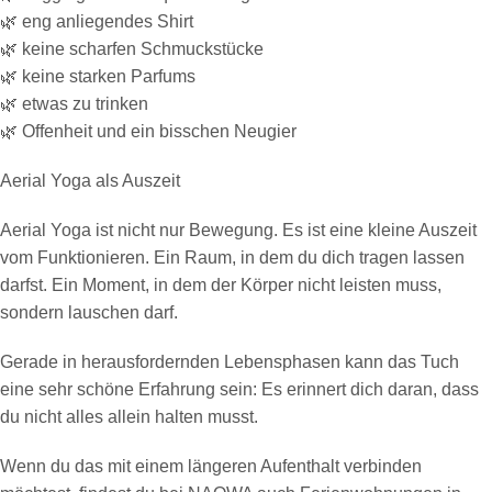
🌿 eng anliegendes Shirt
🌿 keine scharfen Schmuckstücke
🌿 keine starken Parfums
🌿 etwas zu trinken
🌿 Offenheit und ein bisschen Neugier
Aerial Yoga als Auszeit
Aerial Yoga ist nicht nur Bewegung. Es ist eine kleine Auszeit
vom Funktionieren. Ein Raum, in dem du dich tragen lassen
darfst. Ein Moment, in dem der Körper nicht leisten muss,
sondern lauschen darf.
Gerade in herausfordernden Lebensphasen kann das Tuch
eine sehr schöne Erfahrung sein: Es erinnert dich daran, dass
du nicht alles allein halten musst.
Wenn du das mit einem längeren Aufenthalt verbinden