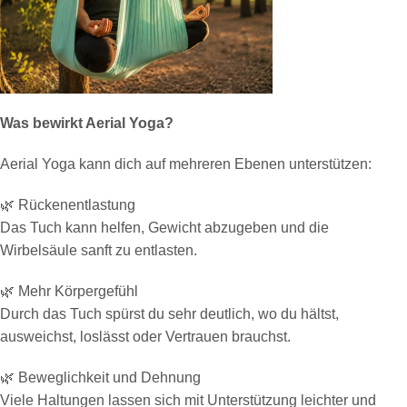
Was bewirkt Aerial Yoga?
Aerial Yoga kann dich auf mehreren Ebenen unterstützen:
🌿 Rückenentlastung
Das Tuch kann helfen, Gewicht abzugeben und die
Wirbelsäule sanft zu entlasten.
🌿 Mehr Körpergefühl
Durch das Tuch spürst du sehr deutlich, wo du hältst,
ausweichst, loslässt oder Vertrauen brauchst.
🌿 Beweglichkeit und Dehnung
Viele Haltungen lassen sich mit Unterstützung leichter und