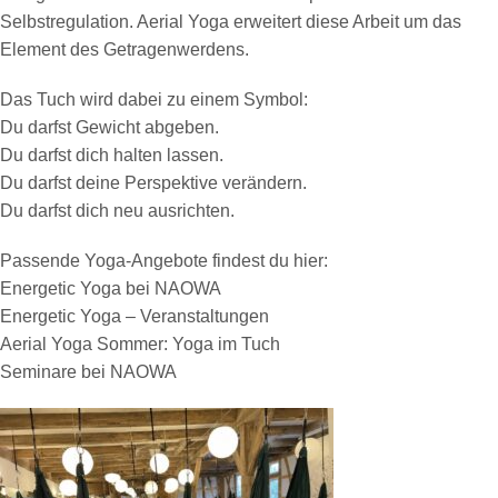
Selbstregulation. Aerial Yoga erweitert diese Arbeit um das
Element des Getragenwerdens.
Das Tuch wird dabei zu einem Symbol:
Du darfst Gewicht abgeben.
Du darfst dich halten lassen.
Du darfst deine Perspektive verändern.
Du darfst dich neu ausrichten.
Passende Yoga-Angebote findest du hier:
Energetic Yoga bei NAOWA
Energetic Yoga – Veranstaltungen
Aerial Yoga Sommer: Yoga im Tuch
Seminare bei NAOWA