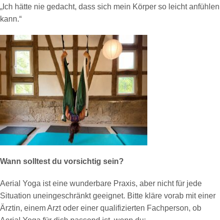
„Ich hätte nie gedacht, dass sich mein Körper so leicht anfühlen
kann.“
Wann solltest du vorsichtig sein?
Aerial Yoga ist eine wunderbare Praxis, aber nicht für jede
Situation uneingeschränkt geeignet. Bitte kläre vorab mit einer
Ärztin, einem Arzt oder einer qualifizierten Fachperson, ob