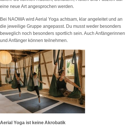
eine neue Art angesprochen werden.
Bei NAOWA wird Aerial Yoga achtsam, klar angeleitet und an
die jeweilige Gruppe angepasst. Du musst weder besonders
beweglich noch besonders sportlich sein. Auch Anfängerinnen
und Anfänger können teilnehmen.
Aerial Yoga ist keine Akrobatik