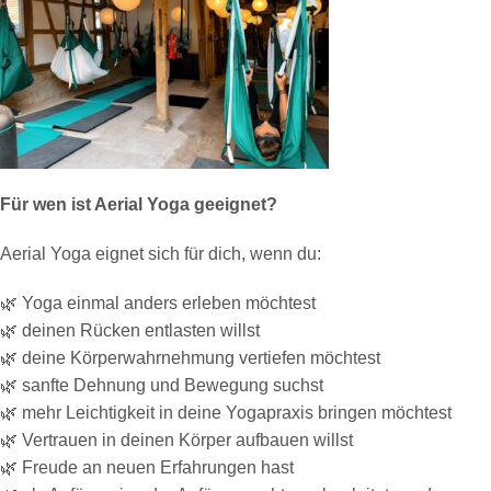
Für wen ist Aerial Yoga geeignet?
Aerial Yoga eignet sich für dich, wenn du:
🌿 Yoga einmal anders erleben möchtest
🌿 deinen Rücken entlasten willst
🌿 deine Körperwahrnehmung vertiefen möchtest
🌿 sanfte Dehnung und Bewegung suchst
🌿 mehr Leichtigkeit in deine Yogapraxis bringen möchtest
🌿 Vertrauen in deinen Körper aufbauen willst
🌿 Freude an neuen Erfahrungen hast