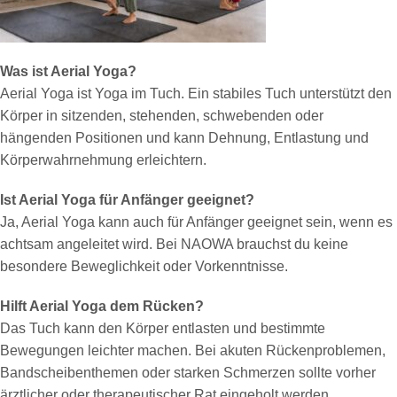
Was ist Aerial Yoga?
Aerial Yoga ist Yoga im Tuch. Ein stabiles Tuch unterstützt den
Körper in sitzenden, stehenden, schwebenden oder
hängenden Positionen und kann Dehnung, Entlastung und
Körperwahrnehmung erleichtern.
Ist Aerial Yoga für Anfänger geeignet?
Ja, Aerial Yoga kann auch für Anfänger geeignet sein, wenn es
achtsam angeleitet wird. Bei NAOWA brauchst du keine
besondere Beweglichkeit oder Vorkenntnisse.
Hilft Aerial Yoga dem Rücken?
Das Tuch kann den Körper entlasten und bestimmte
Bewegungen leichter machen. Bei akuten Rückenproblemen,
Bandscheibenthemen oder starken Schmerzen sollte vorher
ärztlicher oder therapeutischer Rat eingeholt werden.