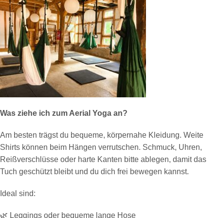
Was ziehe ich zum Aerial Yoga an?
Am besten trägst du bequeme, körpernahe Kleidung. Weite
Shirts können beim Hängen verrutschen. Schmuck, Uhren,
Reißverschlüsse oder harte Kanten bitte ablegen, damit das
Tuch geschützt bleibt und du dich frei bewegen kannst.
Ideal sind:
🌿 Leggings oder bequeme lange Hose