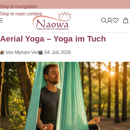
Skip to navigation
Skip to main content
Aerial Yoga – Yoga im Tuch
Von
Myriam Veit
04. Juli 2026